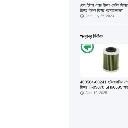
তেল ফিল্টার এয়ার ফিল্টার কেবিন ফিল্টার
ফিল্টার বিশেষ ফিল্টার প্রস্তুতকারক
February 25, 2023
অন্যান্য ভিডিও
400504-00241 হাইড্রোলিক শো
ফিল্টার H-89070 SH60695 হাই
তেল শোষণ ফিল্টার
April 19, 2025