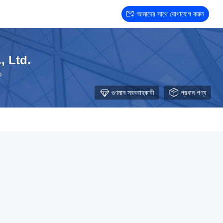
আমাদের সাথে যোগাযোগ করুন
, Ltd.
ক
গুণমান সরবরাহকারী
প্রধান পণ্য