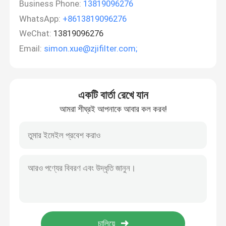
Business Phone:
13819096276
WhatsApp:
+8613819096276
WeChat:
13819096276
Email:
simon.xue@zjifilter.com;
একটি বার্তা রেখে যান
আমরা শীঘ্রই আপনাকে আবার কল করব!