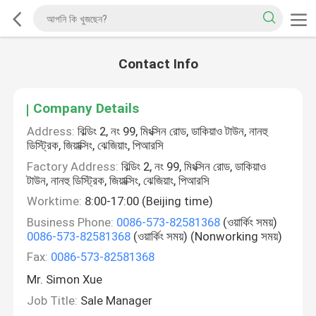
Contact Info
Company Details
Address:
বিল্ডিং 2, নং 99, মিংক্সিন রোড, ডাকিয়াও টাউন, নানহু
ডিস্ট্রিক, জিয়াক্সিং, ঝেজিয়াং, পিআরসি
Factory Address:
বিল্ডিং 2, নং 99, মিংক্সিন রোড, ডাকিয়াও
টাউন, নানহু ডিস্ট্রিক, জিয়াক্সিং, ঝেজিয়াং, পিআরসি
Worktime:
8:00-17:00 (Beijing time)
Business Phone:
0086-573-82581368
(ওয়ার্কিং সময়)
0086-573-82581368
(ওয়ার্কিং সময়) (Nonworking সময়)
Fax:
0086-573-82581368
Mr. Simon Xue
Job Title:
Sale Manager