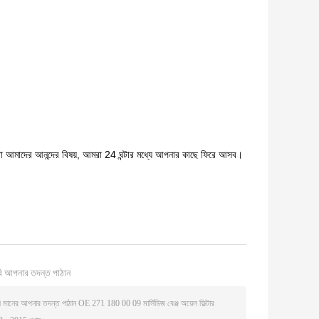
 আমাদের আনন্দের বিষয়, আমরা 24 ঘন্টার মধ্যে আপনার কাছে ফিরে আসব।
ি আপনার তদন্ত পাঠান