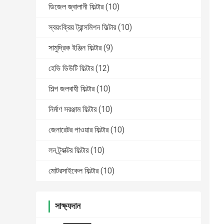
ডিজেল জ্বালানী ফিল্টার
(10)
স্বয়ংক্রিয় ট্রান্সমিশন ফিল্টার
(10)
সামুদ্রিক ইঞ্জিন ফিল্টার
(9)
হেভি ডিউটি ​​ফিল্টার
(12)
শিল্প জলবাহী ফিল্টার
(10)
নির্মাণ সরঞ্জাম ফিল্টার
(10)
জেনারেটর পাওয়ার ফিল্টার
(10)
লন ট্র্যাক্টর ফিল্টার
(10)
মোটরসাইকেল ফিল্টার
(10)
সাক্ষ্যদান