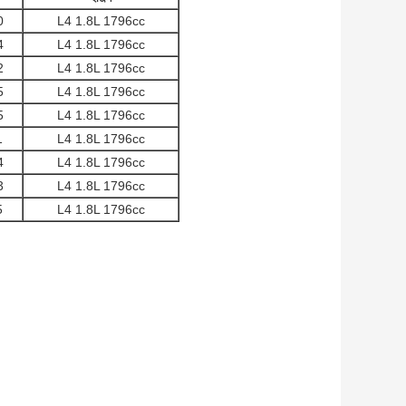
0
L4 1.8L 1796cc
4
L4 1.8L 1796cc
2
L4 1.8L 1796cc
5
L4 1.8L 1796cc
5
L4 1.8L 1796cc
1
L4 1.8L 1796cc
4
L4 1.8L 1796cc
3
L4 1.8L 1796cc
5
L4 1.8L 1796cc