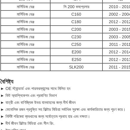
মার্সিডিজ বেঞ্জ
সি 200 কমপ্রেসার
2010 - 201
মার্সিডিজ বেঞ্জ
C160
2002 - 200
মার্সিডিজ বেঞ্জ
C180
2012 - 201
মার্সিডিজ বেঞ্জ
C200
2003 - 201
মার্সিডিজ বেঞ্জ
C230
2003 - 200
মার্সিডিজ বেঞ্জ
C250
2011 - 201
মার্সিডিজ বেঞ্জ
E200
2012 - 201
মার্সিডিজ বেঞ্জ
E250
2012 - 201
মার্সিডিজ বেঞ্জ
SLK200
2011 - 201
বৈশিষ্ট্য
► OE স্ট্যান্ডার্ড এবং পারফরম্যান্সের সাথে মিলিত হন
► ফিট অ্যাপ্লিকেশন এবং প্রমাণিত বিভাগ
► যাত্রী এবং বাণিজ্যিক উভয় যানবাহনের জন্য দীর্ঘ জীবন
► ফেনোলিক রজন প্রযুক্তি সহ ফিল্টার মিডিয়া সর্বাধিক সুরক্ষা এবং কার্যকারিতার জন্য পূরণ করে।
► নির্দিষ্ট পরিষেবা ব্যবধানের জন্য সর্বোত্তম প্রবাহ হার এবং দক্ষতা।
► দীর্ঘ জীবন ফিল্টার মিডিয়া এবং সীল রিং.