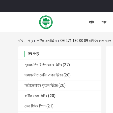
বাড়ি
পণ্য
বাড়ি
পণ্য
কার্টিজ তেল ফিল্টার
OE 271 180 00 09 মার্সিডিজ বেঞ্জ অয়েল 
সব পণ্য
স্বয়ংচালিত ইঞ্জিন এয়ার ফিল্টার
(27)
স্বয়ংচালিত কেবিন এয়ার ফিল্টার
(20)
অটোমোবাইল ফুয়েল ফিল্টার
(20)
কার্টিজ তেল ফিল্টার
(20)
তেল ফিল্টার স্পিন
(21)