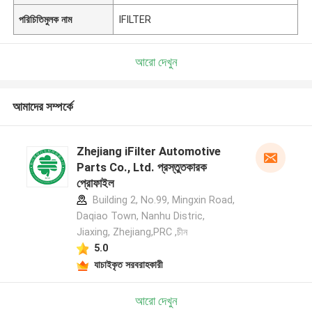
পরিচিতিমুলক নাম
IFILTER
আরো দেখুন
আমাদের সম্পর্কে
Zhejiang iFilter Automotive
Parts Co., Ltd. প্রস্তুতকারক
প্রোফাইল
Building 2, No.99, Mingxin Road,
Daqiao Town, Nanhu Distric,
Jiaxing, Zhejiang,PRC ,চীন
5.0
যাচাইকৃত সরবরাহকারী
আরো দেখুন