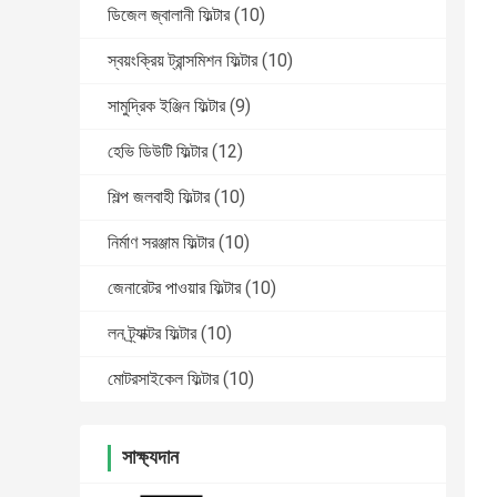
ডিজেল জ্বালানী ফিল্টার
(10)
স্বয়ংক্রিয় ট্রান্সমিশন ফিল্টার
(10)
সামুদ্রিক ইঞ্জিন ফিল্টার
(9)
হেভি ডিউটি ​​ফিল্টার
(12)
শিল্প জলবাহী ফিল্টার
(10)
নির্মাণ সরঞ্জাম ফিল্টার
(10)
জেনারেটর পাওয়ার ফিল্টার
(10)
লন ট্র্যাক্টর ফিল্টার
(10)
মোটরসাইকেল ফিল্টার
(10)
সাক্ষ্যদান