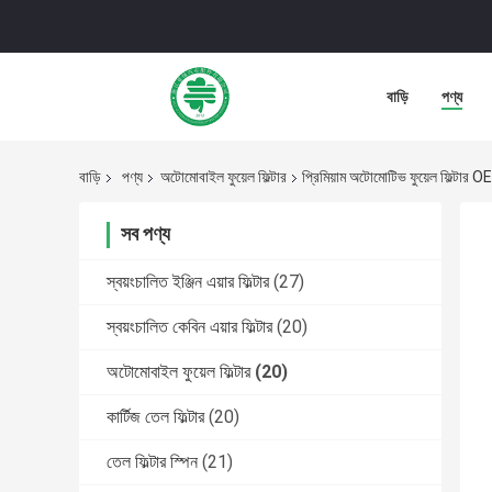
বাড়ি
পণ্য
বাড়ি
পণ্য
অটোমোবাইল ফুয়েল ফিল্টার
প্রিমিয়াম অটোমোটিভ ফুয়েল ফি
সব পণ্য
স্বয়ংচালিত ইঞ্জিন এয়ার ফিল্টার
(27)
স্বয়ংচালিত কেবিন এয়ার ফিল্টার
(20)
অটোমোবাইল ফুয়েল ফিল্টার
(20)
কার্টিজ তেল ফিল্টার
(20)
তেল ফিল্টার স্পিন
(21)