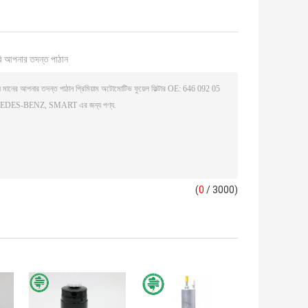
ি আপনার তদন্ত পাঠান
(
0
/ 3000)