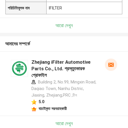
পরিচিতিমুলক নাম
IFILTER
আরো দেখুন
আমাদের সম্পর্কে
Zhejiang iFilter Automotive
Parts Co., Ltd. প্রস্তুতকারক
প্রোফাইল
Building 2, No.99, Mingxin Road,
Daqiao Town, Nanhu Distric,
Jiaxing, Zhejiang,PRC ,চীন
5.0
যাচাইকৃত সরবরাহকারী
আরো দেখুন