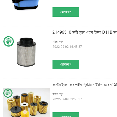
যোগাযোগ
21496510 ভারী ট্রাক এয়ার ফিল্টার D11B ভলভো 
আরো পড়ুন
2022-09-02 16:48:37
যোগাযোগ
কাস্টমাইজড কার পার্টস প্রিমিয়াম ইঞ্জিন অয়েল 
আরো পড়ুন
2022-09-09 09:58:17
যোগাযোগ