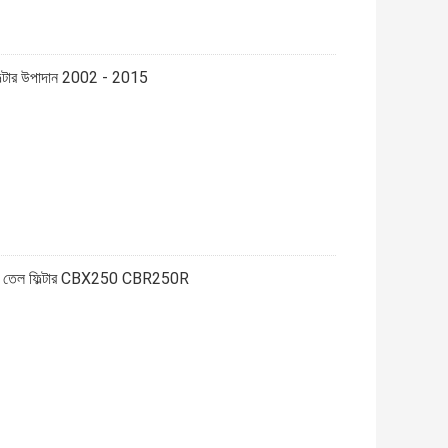
িল্টার উপাদান 2002 - 2015
তেল ফিল্টার CBX250 CBR250R