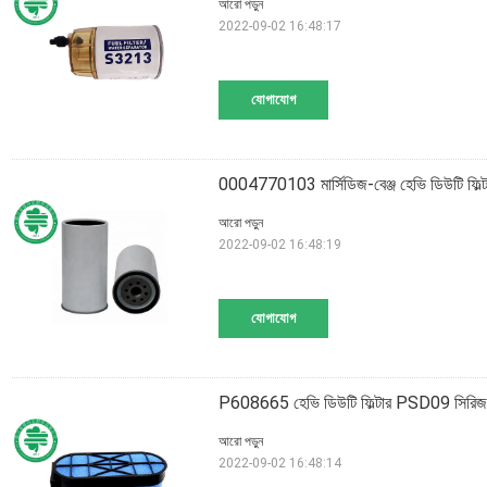
আরো পড়ুন
2022-09-02 16:48:17
যোগাযোগ
0004770103 মার্সিডিজ-বেঞ্জ হেভি ডিউটি ​​ফিল্
আরো পড়ুন
2022-09-02 16:48:19
যোগাযোগ
P608665 হেভি ডিউটি ​​ফিল্টার PSD09 সিরিজ 4
আরো পড়ুন
2022-09-02 16:48:14