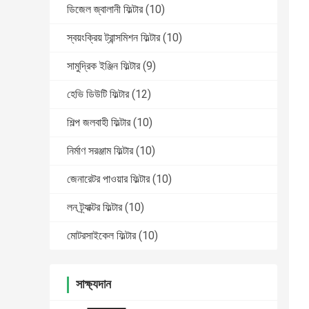
ডিজেল জ্বালানী ফিল্টার
(10)
স্বয়ংক্রিয় ট্রান্সমিশন ফিল্টার
(10)
সামুদ্রিক ইঞ্জিন ফিল্টার
(9)
হেভি ডিউটি ​​ফিল্টার
(12)
শিল্প জলবাহী ফিল্টার
(10)
নির্মাণ সরঞ্জাম ফিল্টার
(10)
জেনারেটর পাওয়ার ফিল্টার
(10)
লন ট্র্যাক্টর ফিল্টার
(10)
মোটরসাইকেল ফিল্টার
(10)
সাক্ষ্যদান