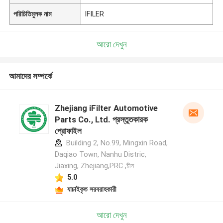
পরিচিতিমুলক নাম
IFILER
আরো দেখুন
আমাদের সম্পর্কে
Zhejiang iFilter Automotive
Parts Co., Ltd. প্রস্তুতকারক
প্রোফাইল
Building 2, No.99, Mingxin Road,
Daqiao Town, Nanhu Distric,
Jiaxing, Zhejiang,PRC ,চীন
5.0
যাচাইকৃত সরবরাহকারী
আরো দেখুন