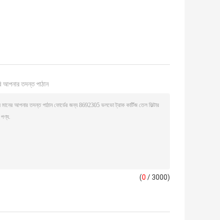
ি আপনার তদন্ত পাঠান
(
0
/ 3000)