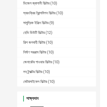
ডিজেল জ্বালানী ফিল্টার
(10)
স্বয়ংক্রিয় ট্রান্সমিশন ফিল্টার
(10)
সামুদ্রিক ইঞ্জিন ফিল্টার
(9)
হেভি ডিউটি ​​ফিল্টার
(12)
শিল্প জলবাহী ফিল্টার
(10)
নির্মাণ সরঞ্জাম ফিল্টার
(10)
জেনারেটর পাওয়ার ফিল্টার
(10)
লন ট্র্যাক্টর ফিল্টার
(10)
মোটরসাইকেল ফিল্টার
(10)
সাক্ষ্যদান