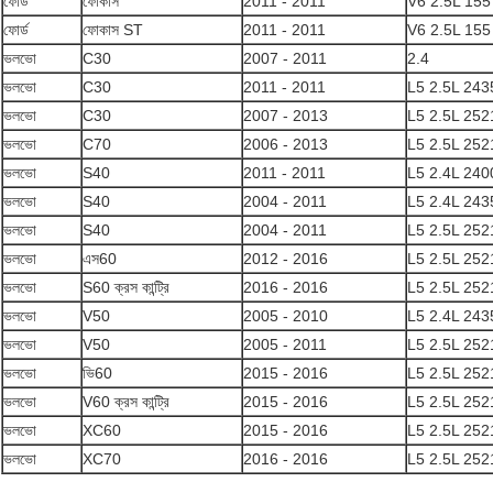
ফোর্ড
ফোকাস
2011 - 2011
V6 2.5L 155
ফোর্ড
ফোকাস ST
2011 - 2011
V6 2.5L 155
ভলভো
C30
2007 - 2011
2.4
ভলভো
C30
2011 - 2011
L5 2.5L 243
ভলভো
C30
2007 - 2013
L5 2.5L 252
ভলভো
C70
2006 - 2013
L5 2.5L 252
ভলভো
S40
2011 - 2011
L5 2.4L 240
ভলভো
S40
2004 - 2011
L5 2.4L 243
ভলভো
S40
2004 - 2011
L5 2.5L 252
ভলভো
এস60
2012 - 2016
L5 2.5L 252
ভলভো
S60 ক্রস কান্ট্রি
2016 - 2016
L5 2.5L 252
ভলভো
V50
2005 - 2010
L5 2.4L 243
ভলভো
V50
2005 - 2011
L5 2.5L 252
ভলভো
ভি60
2015 - 2016
L5 2.5L 252
ভলভো
V60 ক্রস কান্ট্রি
2015 - 2016
L5 2.5L 252
ভলভো
XC60
2015 - 2016
L5 2.5L 252
ভলভো
XC70
2016 - 2016
L5 2.5L 252