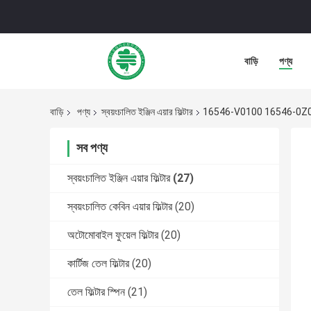
বাড়ি
পণ্য
বাড়ি
পণ্য
স্বয়ংচালিত ইঞ্জিন এয়ার ফিল্টার
16546-V0100 16546-0Z000 ইনফিন
সব পণ্য
স্বয়ংচালিত ইঞ্জিন এয়ার ফিল্টার
(27)
স্বয়ংচালিত কেবিন এয়ার ফিল্টার
(20)
অটোমোবাইল ফুয়েল ফিল্টার
(20)
কার্টিজ তেল ফিল্টার
(20)
তেল ফিল্টার স্পিন
(21)