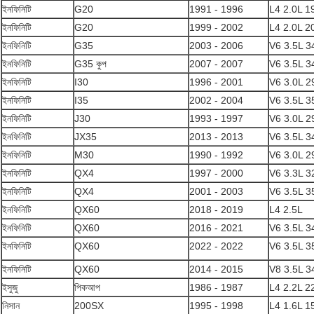
ইনফিনিটি
G20
1991 - 1996
L4 2.0L 1
ইনফিনিটি
G20
1999 - 2002
L4 2.0L 2
ইনফিনিটি
G35
2003 - 2006
V6 3.5L 3
ইনফিনিটি
G35 কুপ
2007 - 2007
V6 3.5L 3
ইনফিনিটি
I30
1996 - 2001
V6 3.0L 2
ইনফিনিটি
I35
2002 - 2004
V6 3.5L 3
ইনফিনিটি
J30
1993 - 1997
V6 3.0L 2
ইনফিনিটি
JX35
2013 - 2013
V6 3.5L 3
ইনফিনিটি
M30
1990 - 1992
V6 3.0L 2
ইনফিনিটি
QX4
1997 - 2000
V6 3.3L 3
ইনফিনিটি
QX4
2001 - 2003
V6 3.5L 3
ইনফিনিটি
QX60
2018 - 2019
L4 2.5L
ইনফিনিটি
QX60
2016 - 2021
V6 3.5L 3
ইনফিনিটি
QX60
2022 - 2022
V6 3.5L 
ইনফিনিটি
QX60
2014 - 2015
V8 3.5L 3
ইসুজু
পিকআপ
1986 - 1987
L4 2.2L 2
নিসান
200SX
1995 - 1998
L4 1.6L 1