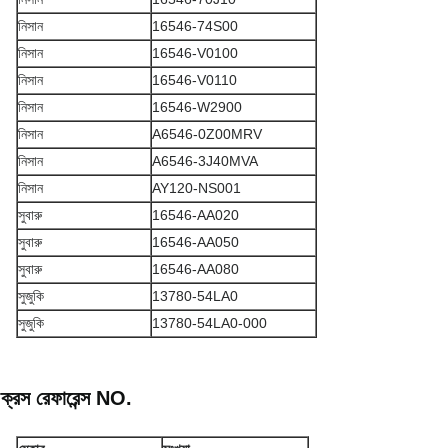
নিসান
16546-74S00
নিসান
16546-V0100
নিসান
16546-V0110
নিসান
16546-W2900
নিসান
A6546-0Z00MRV
নিসান
A6546-3J40MVA
নিসান
AY120-NS001
সুবারু
16546-AA020
সুবারু
16546-AA050
সুবারু
16546-AA080
সুজুকি
13780-54LA0
সুজুকি
13780-54LA0-000
ক্রস রেফারেন্স NO.