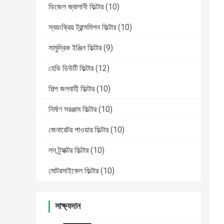
ডিজেল জ্বালানী ফিল্টার
(10)
স্বয়ংক্রিয় ট্রান্সমিশন ফিল্টার
(10)
সামুদ্রিক ইঞ্জিন ফিল্টার
(9)
হেভি ডিউটি ​​ফিল্টার
(12)
শিল্প জলবাহী ফিল্টার
(10)
নির্মাণ সরঞ্জাম ফিল্টার
(10)
জেনারেটর পাওয়ার ফিল্টার
(10)
লন ট্র্যাক্টর ফিল্টার
(10)
মোটরসাইকেল ফিল্টার
(10)
সাক্ষ্যদান