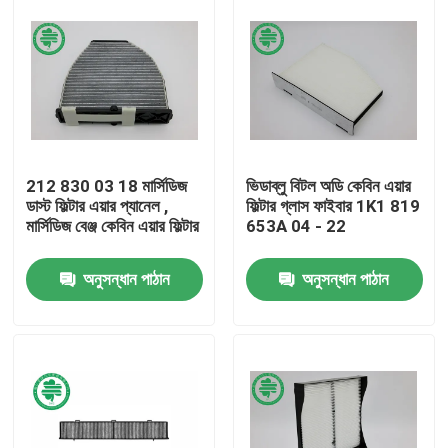
212 830 03 18 মার্সিডিজ
ভিডাব্লু বিটল অডি কেবিন এয়ার
ডাস্ট ফিল্টার এয়ার প্যানেল ,
ফিল্টার গ্লাস ফাইবার 1K1 819
মার্সিডিজ বেঞ্জ কেবিন এয়ার ফিল্টার
653A 04 - 22
অনুসন্ধান পাঠান
অনুসন্ধান পাঠান
বাড়ি
পণ্য
ভিডিও