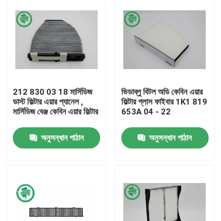
212 830 03 18 মার্সিডিজ
ভিডাব্লু বিটল অডি কেবিন এয়ার
ডাস্ট ফিল্টার এয়ার প্যানেল ,
ফিল্টার গ্লাস ফাইবার 1K1 819
মার্সিডিজ বেঞ্জ কেবিন এয়ার ফিল্টার
653A 04 - 22
অনুসন্ধান পাঠান
অনুসন্ধান পাঠান
বাড়ি
পণ্য
ভিডিও