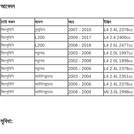
আবেদন
তৈরি করুন
মডেল
বছর
ইঞ্জিন
মিতসুবিশি
গ্র্যান্ডিস
2007 - 2010
L4 2.4L 2378cc
মিতসুবিশি
L200
2009 - 2017
L4 2.4 2400cc
মিতসুবিশি
L200
2008 - 2018
L4 2.5L 2477cc
মিতসুবিশি
ল্যান্সার
2003 - 2006
L4 2.0L 1997cc
মিতসুবিশি
ল্যান্সার
2002 - 2008
L4 2.0L 1998cc
মিতসুবিশি
ল্যান্সার
2005 - 2006
L4 2.4L 2378cc
মিতসুবিশি
আউটল্যান্ডার
2003 - 2004
L4 2.4L 2351cc
মিতসুবিশি
আউটল্যান্ডার
2005 - 2006
L4 2.4L 2378cc
মিতসুবিশি
আউটল্যান্ডার
2008 - 2008
V6 3.0L 2998cc
সুবিধা: