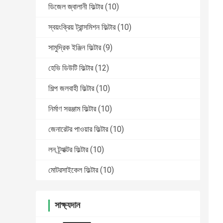
ডিজেল জ্বালানী ফিল্টার
(10)
স্বয়ংক্রিয় ট্রান্সমিশন ফিল্টার
(10)
সামুদ্রিক ইঞ্জিন ফিল্টার
(9)
হেভি ডিউটি ​​ফিল্টার
(12)
শিল্প জলবাহী ফিল্টার
(10)
নির্মাণ সরঞ্জাম ফিল্টার
(10)
জেনারেটর পাওয়ার ফিল্টার
(10)
লন ট্র্যাক্টর ফিল্টার
(10)
মোটরসাইকেল ফিল্টার
(10)
সাক্ষ্যদান