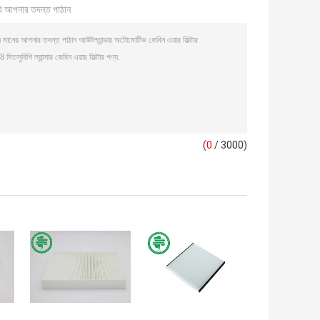
ি আপনার তদন্ত পাঠান
(
0
/ 3000)