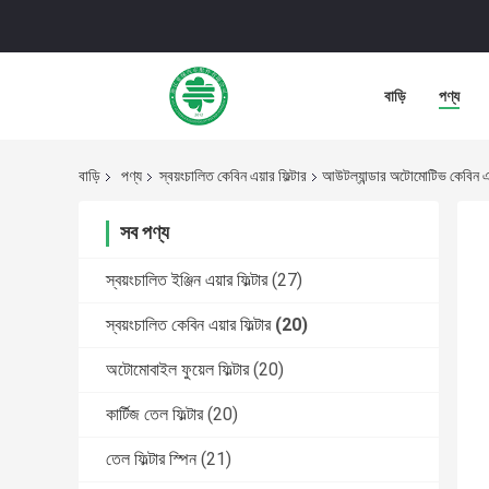
বাড়ি
পণ্য
বাড়ি
পণ্য
স্বয়ংচালিত কেবিন এয়ার ফিল্টার
আউটল্যান্ডার অটোমোটিভ কেবিন এয়
সব পণ্য
স্বয়ংচালিত ইঞ্জিন এয়ার ফিল্টার
(27)
স্বয়ংচালিত কেবিন এয়ার ফিল্টার
(20)
অটোমোবাইল ফুয়েল ফিল্টার
(20)
কার্টিজ তেল ফিল্টার
(20)
তেল ফিল্টার স্পিন
(21)