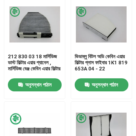
212 830 03 18 মার্সিডিজ
ভিডাব্লু বিটল অডি কেবিন এয়ার
ডাস্ট ফিল্টার এয়ার প্যানেল ,
ফিল্টার গ্লাস ফাইবার 1K1 819
মার্সিডিজ বেঞ্জ কেবিন এয়ার ফিল্টার
653A 04 - 22
অনুসন্ধান পাঠান
অনুসন্ধান পাঠান
বাড়ি
পণ্য
ভিডিও