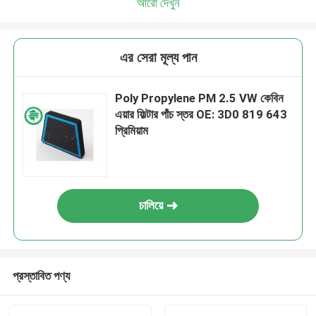
আরো দেখুন
এর সেরা মূল্য পান
Poly Propylene PM 2.5 VW কেবিন
এয়ার ফিল্টার পাঁচ স্তর OE: 3D0 819 643
প্রিমিয়াম
চালিয়ে
প্রস্তাবিত পণ্য