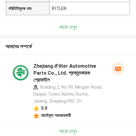
পরিচিতিমুলক নাম
IFITLER
আরো দেখুন
আমাদের সম্পর্কে
Zhejiang iFilter Automotive
Parts Co., Ltd. প্রস্তুতকারক
প্রোফাইল
Building 2, No.99, Mingxin Road,
Daqiao Town, Nanhu Distric,
Jiaxing, Zhejiang,PRC ,চীন
5.0
যাচাইকৃত সরবরাহকারী
আরো দেখুন