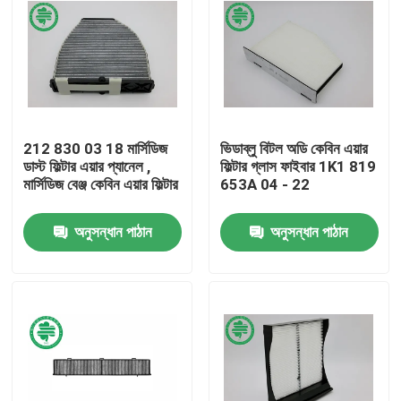
212 830 03 18 মার্সিডিজ
ভিডাব্লু বিটল অডি কেবিন এয়ার
ডাস্ট ফিল্টার এয়ার প্যানেল ,
ফিল্টার গ্লাস ফাইবার 1K1 819
মার্সিডিজ বেঞ্জ কেবিন এয়ার ফিল্টার
653A 04 - 22
অনুসন্ধান পাঠান
অনুসন্ধান পাঠান
বাড়ি
পণ্য
ভিডিও