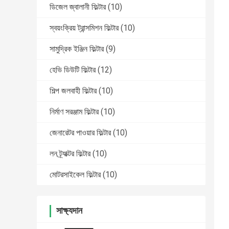
ডিজেল জ্বালানী ফিল্টার
(10)
স্বয়ংক্রিয় ট্রান্সমিশন ফিল্টার
(10)
সামুদ্রিক ইঞ্জিন ফিল্টার
(9)
হেভি ডিউটি ​​ফিল্টার
(12)
শিল্প জলবাহী ফিল্টার
(10)
নির্মাণ সরঞ্জাম ফিল্টার
(10)
জেনারেটর পাওয়ার ফিল্টার
(10)
লন ট্র্যাক্টর ফিল্টার
(10)
মোটরসাইকেল ফিল্টার
(10)
সাক্ষ্যদান