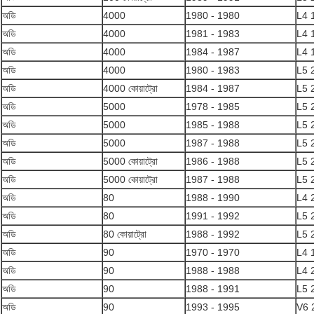
অডি
4000
1980 - 1980
L4 
অডি
4000
1981 - 1983
L4 
অডি
4000
1984 - 1987
L4 
অডি
4000
1980 - 1983
L5 
অডি
4000 কোয়াট্রো
1984 - 1987
L5 
অডি
5000
1978 - 1985
L5 
অডি
5000
1985 - 1988
L5 
অডি
5000
1987 - 1988
L5 
অডি
5000 কোয়াট্রো
1986 - 1988
L5 
অডি
5000 কোয়াট্রো
1987 - 1988
L5 
অডি
80
1988 - 1990
L4 
অডি
80
1991 - 1992
L5 
অডি
80 কোয়াট্রো
1988 - 1992
L5 
অডি
90
1970 - 1970
L4 
অডি
90
1988 - 1988
L4 
অডি
90
1988 - 1991
L5 
অডি
90
1993 - 1995
V6 