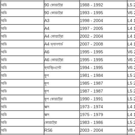
অডি
90 কোয়াট্রো
1988 - 1992
L5 
অডি
90 কোয়াট্রো
1993 - 1995
V6 
অডি
A3
1998 - 2004
L4 
অডি
A4
1997 - 2005
L4 
অডি
A4 কোয়াট্রো
2002 - 2004
L4 
অডি
A4 ভ্যানগার্ড
2007 - 2008
L4 
অডি
A6
1995 - 1995
V6 
অডি
A6 কোয়াট্রো
1995 - 1995
V6 
অডি
ক্যাব্রিওলেট
1994 - 1995
V6 
অডি
কুপ
1981 - 1984
L5 
অডি
কুপ
1985 - 1987
L5 
অডি
কুপ
1987 - 1987
L5 
অডি
কুপ কোয়াট্রো
1990 - 1991
L5 
অডি
ফক্স
1973 - 1974
L4 
অডি
ফক্স
1975 - 1979
L4 
অডি
কোয়াট্রো
1983 - 1986
L5 
অডি
RS6
2003 - 2004
V8 