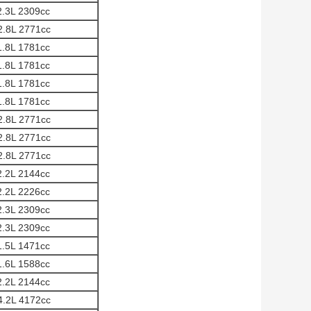
2.3L 2309cc
2.8L 2771cc
1.8L 1781cc
1.8L 1781cc
1.8L 1781cc
1.8L 1781cc
2.8L 2771cc
2.8L 2771cc
2.8L 2771cc
2.2L 2144cc
2.2L 2226cc
2.3L 2309cc
2.3L 2309cc
1.5L 1471cc
1.6L 1588cc
2.2L 2144cc
4.2L 4172cc