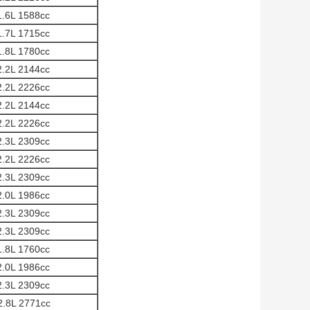
1.6L 1588cc
1.7L 1715cc
1.8L 1780cc
2.2L 2144cc
2.2L 2226cc
2.2L 2144cc
2.2L 2226cc
2.3L 2309cc
2.2L 2226cc
2.3L 2309cc
2.0L 1986cc
2.3L 2309cc
2.3L 2309cc
1.8L 1760cc
2.0L 1986cc
2.3L 2309cc
2.8L 2771cc