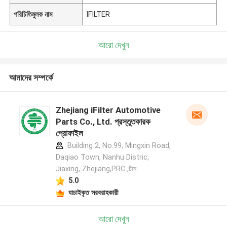
পরিচিতিমুলক নাম
IFILTER
আরো দেখুন
আমাদের সম্পর্কে
Zhejiang iFilter Automotive
Parts Co., Ltd. প্রস্তুতকারক
প্রোফাইল
Building 2, No.99, Mingxin Road,
Daqiao Town, Nanhu Distric,
Jiaxing, Zhejiang,PRC ,চীন
5.0
যাচাইকৃত সরবরাহকারী
আরো দেখুন