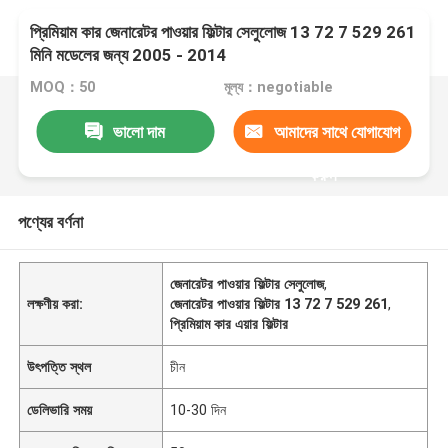
প্রিমিয়াম কার জেনারেটর পাওয়ার ফিল্টার সেলুলোজ 13 72 7 529 261
মিনি মডেলের জন্য 2005 - 2014
MOQ：50
মূল্য：negotiable
ভালো দাম
আমাদের সাথে যোগাযোগ
করুন
পণ্যের বর্ণনা
জেনারেটর পাওয়ার ফিল্টার সেলুলোজ
,
লক্ষণীয় করা:
জেনারেটর পাওয়ার ফিল্টার 13 72 7 529 261
,
প্রিমিয়াম কার এয়ার ফিল্টার
উৎপত্তি স্থল
চীন
ডেলিভারি সময়
10-30 দিন