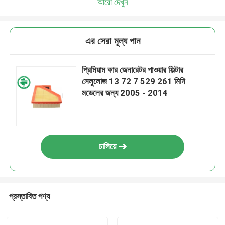
আরো দেখুন
এর সেরা মূল্য পান
প্রিমিয়াম কার জেনারেটর পাওয়ার ফিল্টার
সেলুলোজ 13 72 7 529 261 মিনি
মডেলের জন্য 2005 - 2014
চালিয়ে
প্রস্তাবিত পণ্য