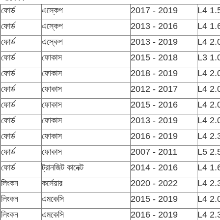
ফোর্ড
এস্কেপ
2017 - 2019
L4 1.
ফোর্ড
এস্কেপ
2013 - 2016
L4 1.
ফোর্ড
এস্কেপ
2013 - 2019
L4 2.
ফোর্ড
ফোকাস
2015 - 2018
L3 1.
ফোর্ড
ফোকাস
2018 - 2019
L4 2.
ফোর্ড
ফোকাস
2012 - 2017
L4 2.
ফোর্ড
ফোকাস
2015 - 2016
L4 2.
ফোর্ড
ফোকাস
2013 - 2019
L4 2.
ফোর্ড
ফোকাস
2016 - 2019
L4 2.
ফোর্ড
ফোকাস
2007 - 2011
L5 2.
ফোর্ড
ট্রানজিট কানেক্ট
2014 - 2016
L4 1.
লিংকন
কর্সেয়ার
2020 - 2022
L4 2.
লিংকন
এমকেসি
2015 - 2019
L4 2.
লিংকন
এমকেসি
2016 - 2019
L4 2.