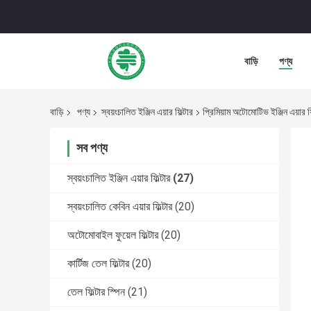
বাড়ি
পণ্য
বাড়ি
পণ্য
স্বয়ংচালিত ইঞ্জিন এয়ার ফিল্টার
প্রিমিয়াম অটোমোটিভ ইঞ্জিন এয়া
সব পণ্য
স্বয়ংচালিত ইঞ্জিন এয়ার ফিল্টার
(27)
স্বয়ংচালিত কেবিন এয়ার ফিল্টার
(20)
অটোমোবাইল ফুয়েল ফিল্টার
(20)
কার্টিজ তেল ফিল্টার
(20)
তেল ফিল্টার স্পিন
(21)