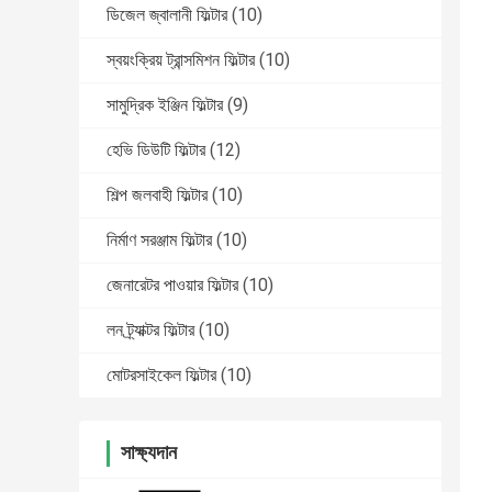
ডিজেল জ্বালানী ফিল্টার
(10)
স্বয়ংক্রিয় ট্রান্সমিশন ফিল্টার
(10)
সামুদ্রিক ইঞ্জিন ফিল্টার
(9)
হেভি ডিউটি ​​ফিল্টার
(12)
শিল্প জলবাহী ফিল্টার
(10)
নির্মাণ সরঞ্জাম ফিল্টার
(10)
জেনারেটর পাওয়ার ফিল্টার
(10)
লন ট্র্যাক্টর ফিল্টার
(10)
মোটরসাইকেল ফিল্টার
(10)
সাক্ষ্যদান