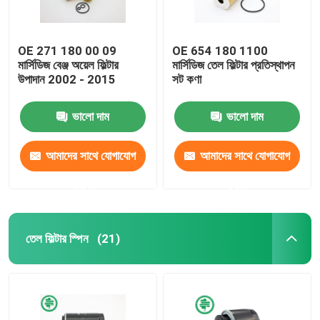
OE 271 180 00 09
OE 654 180 1100
মার্সিডিজ বেঞ্জ অয়েল ফিল্টার
মার্সিডিজ তেল ফিল্টার প্রতিস্থাপন
উপাদান 2002 - 2015
সট কণা
ভালো দাম
ভালো দাম
আমাদের সাথে যোগাযোগ
আমাদের সাথে যোগাযোগ
করুন
করুন
তেল ফিল্টার স্পিন
(21)