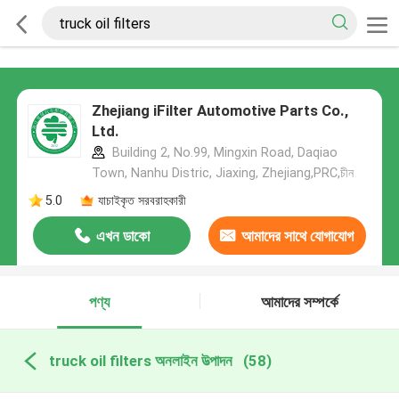
Zhejiang iFilter Automotive Parts Co.,
Ltd.
Building 2, No.99, Mingxin Road, Daqiao
Town, Nanhu Distric, Jiaxing, Zhejiang,PRC,চীন
5.0
যাচাইকৃত সরবরাহকারী
এখন ডাকো
আমাদের সাথে যোগাযোগ
করুন
পণ্য
আমাদের সম্পর্কে
truck oil filters অনলাইন উত্পাদন
(58)